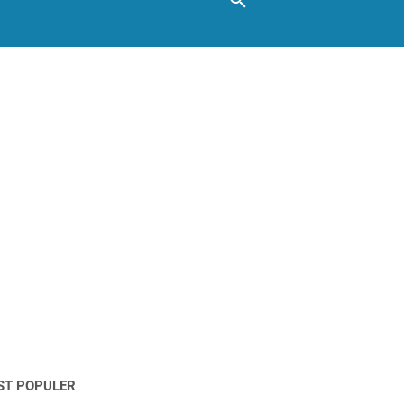
ST POPULER