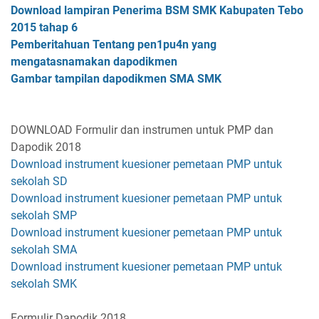
Download lampiran Penerima BSM SMK Kabupaten Tebo
2015 tahap 6
Pemberitahuan Tentang pen1pu4n yang
mengatasnamakan dapodikmen
Gambar tampilan dapodikmen SMA SMK
DOWNLOAD Formulir dan instrumen untuk PMP dan
Dapodik 2018
Download instrument kuesioner pemetaan PMP untuk
sekolah SD
Download instrument kuesioner pemetaan PMP untuk
sekolah SMP
Download instrument kuesioner pemetaan PMP untuk
sekolah SMA
Download instrument kuesioner pemetaan PMP untuk
sekolah SMK
Formulir Dapodik 2018