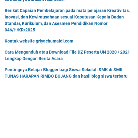
Berikut Capaian Pembelajaran pada mata pelajaran Kreativitas,
Inovasi, dan Kewirausahaan sesuai Keputusan Kepala Badan
Standar, Kurikulum, dan Asesmen Pendidikan Nomor
046/H/KR/2025
Kontak website griyachumaidi.com
Cara Mengunduh atau Download File DZ Peserta UN 2020 / 2021
Lengkap Dengan Berita Acara
Pentingnya Belajar Blogger bagi Siswa Sekolah SMK di SMK
TUNAS HARAPAN RIMBO BUJANG dan hasil blog siswa terbaru