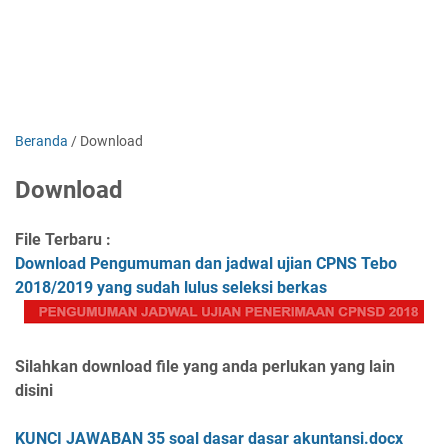
Beranda
/
Download
Download
File Terbaru :
Download Pengumuman dan jadwal ujian CPNS Tebo
2018/2019 yang sudah lulus seleksi berkas
Silahkan download file yang anda perlukan yang lain
disini
KUNCI JAWABAN 35 soal dasar dasar akuntansi.docx