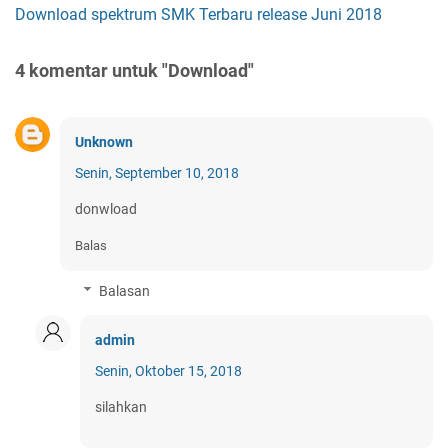
Download spektrum SMK Terbaru release Juni 2018
4 komentar untuk "Download"
Unknown
Senin, September 10, 2018
donwload
Balas
Balasan
admin
Senin, Oktober 15, 2018
silahkan