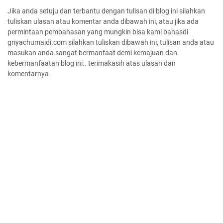
Jika anda setuju dan terbantu dengan tulisan di blog ini silahkan
tuliskan ulasan atau komentar anda dibawah ini, atau jika ada
permintaan pembahasan yang mungkin bisa kami bahasdi
griyachumaidi.com silahkan tuliskan dibawah ini, tulisan anda atau
masukan anda sangat bermanfaat demi kemajuan dan
kebermanfaatan blog ini.. terimakasih atas ulasan dan
komentarnya