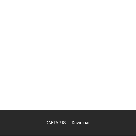
DAFTAR ISI
Download