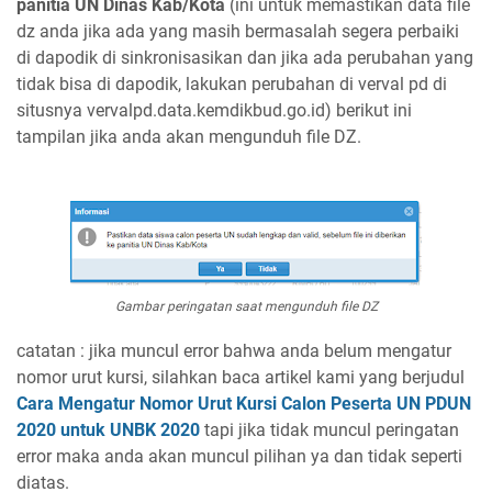
panitia UN Dinas Kab/Kota
(ini untuk memastikan data file
dz anda jika ada yang masih bermasalah segera perbaiki
di dapodik di sinkronisasikan dan jika ada perubahan yang
tidak bisa di dapodik, lakukan perubahan di verval pd di
situsnya vervalpd.data.kemdikbud.go.id) berikut ini
tampilan jika anda akan mengunduh file DZ.
Gambar peringatan saat mengunduh file DZ
catatan : jika muncul error bahwa anda belum mengatur
nomor urut kursi, silahkan baca artikel kami yang berjudul
Cara Mengatur Nomor Urut Kursi Calon Peserta UN PDUN
2020 untuk UNBK 2020
tapi jika tidak muncul peringatan
error maka anda akan muncul pilihan ya dan tidak seperti
diatas.