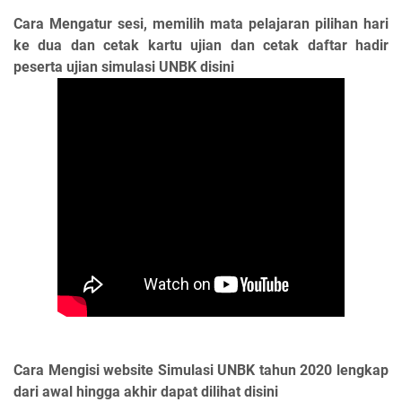
Cara Mengatur sesi, memilih mata pelajaran pilihan hari
ke dua dan cetak kartu ujian dan cetak daftar hadir
peserta ujian simulasi UNBK disini
Cara Mengisi website Simulasi UNBK tahun 2020 lengkap
dari awal hingga akhir dapat dilihat disini