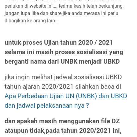
perlukan di website ini.... terima kasih telah berkunjung,
jangan lupa like dan share jika anda merasa ini perlu
dibagikan ke orang lain...
untuk proses Ujian tahun 2020 / 2021
selama ini masih proses sosialisasi yang
berganti nama dari UNBK menjadi UBKD
jika ingin melihat jadwal sosialisasi UBKD
tahun ajaran 2020/2021 silahkan baca di
Apa Perbedaan Ujian UN (UNBK) dan UBKD
dan jadwal pelaksanaan nya ?
dan apakah masih menggunakan file DZ
ataupun tidak,pada tahun 2020/2021 ini,