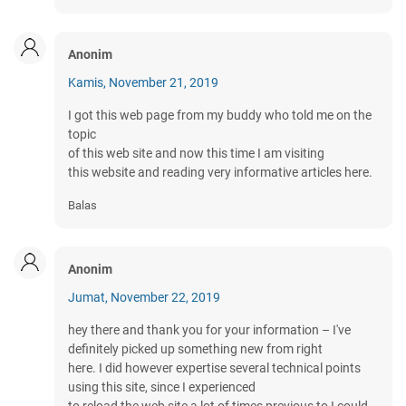
Anonim
Kamis, November 21, 2019
I got this web page from my buddy who told me on the
topic
of this web site and now this time I am visiting
this website and reading very informative articles here.
Balas
Anonim
Jumat, November 22, 2019
hey there and thank you for your information – I've
definitely picked up something new from right
here. I did however expertise several technical points
using this site, since I experienced