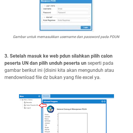
Gambar untuk memasukkan username dan password pada PDUN
3. Setelah masuk ke web pdun silahkan pilih calon
peserta UN dan pilih unduh peserta un
seperti pada
gambar berikut ini (disini kita akan mengunduh atau
mendownload file dz bukan yang file excel ya.