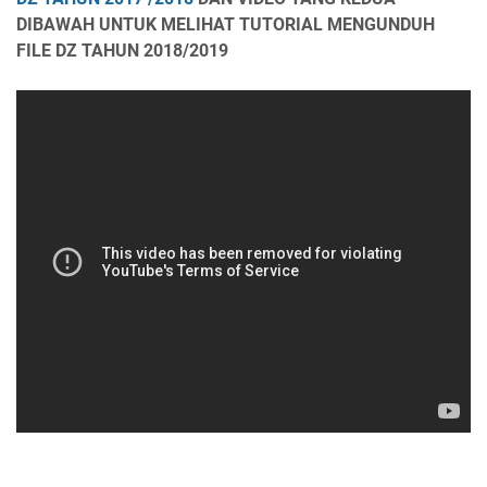
DIBAWAH UNTUK MELIHAT TUTORIAL MENGUNDUH
FILE DZ TAHUN 2018/2019