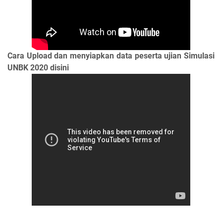
Cara Upload dan menyiapkan data peserta ujian Simulasi
UNBK 2020 disini