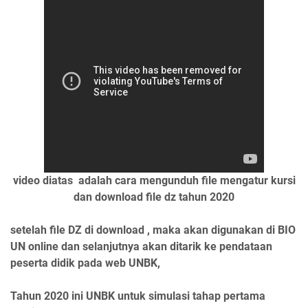
video diatas adalah cara mengunduh file mengatur kursi
dan download file dz tahun 2020
setelah file DZ di download , maka akan digunakan di BIO
UN online dan selanjutnya akan ditarik ke pendataan
peserta didik pada web UNBK,
Tahun 2020 ini UNBK untuk simulasi tahap pertama