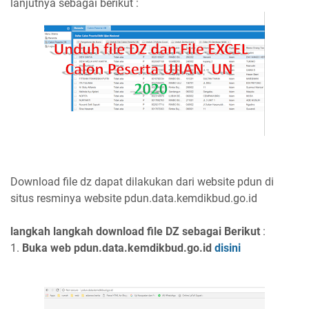
lanjutnya sebagai berikut :
Download file dz dapat dilakukan dari website pdun di
situs resminya website pdun.data.kemdikbud.go.id
langkah langkah download file DZ sebagai Berikut
:
1.
Buka web pdun.data.kemdikbud.go.id
disini