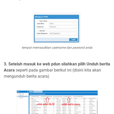
tempat memasukkan username dan pasword anda
3. Setelah masuk ke web pdun silahkan pilih Unduh berita
Acara
seperti pada gambar berikut ini (disini kita akan
mengunduh berita acara)