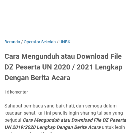
Beranda
/
Operator Sekolah
/
UNBK
Cara Mengunduh atau Download File
DZ Peserta UN 2020 / 2021 Lengkap
Dengan Berita Acara
16 komentar
Sahabat pembaca yang baik hati, dan semoga dalam
keadaan sehat, kali ini penulis ingin sharing tulisan yang
berjudul
Cara Mengunduh atau Download File DZ Peserta
UN 2019/2020 Lengkap Dengan Berita Acara
untuk lebih