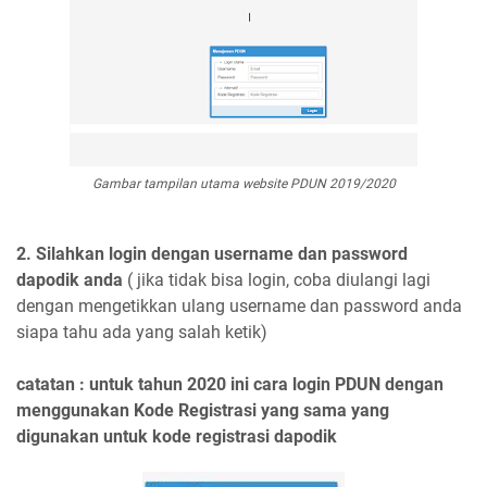
Gambar tampilan utama website PDUN 2019/2020
2. Silahkan login dengan username dan password
dapodik anda
( jika tidak bisa login, coba diulangi lagi
dengan mengetikkan ulang username dan password anda
siapa tahu ada yang salah ketik)
catatan : untuk tahun 2020 ini cara login PDUN dengan
menggunakan Kode Registrasi yang sama yang
digunakan untuk kode registrasi dapodik