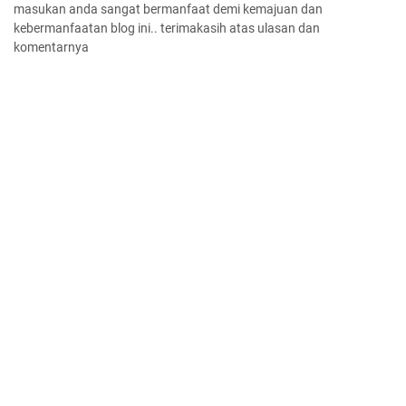
masukan anda sangat bermanfaat demi kemajuan dan
kebermanfaatan blog ini.. terimakasih atas ulasan dan
komentarnya