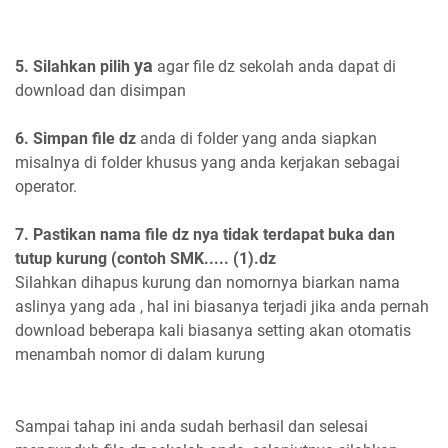
ya
5. Silahkan pilih
agar file dz sekolah anda dapat di
download dan disimpan
6. Simpan file dz
anda di folder yang anda siapkan
misalnya di folder khusus yang anda kerjakan sebagai
operator.
7. Pastikan nama file dz nya tidak terdapat buka dan
tutup kurung (contoh SMK..... (1).dz
Silahkan dihapus kurung dan nomornya biarkan nama
aslinya yang ada , hal ini biasanya terjadi jika anda pernah
download beberapa kali biasanya setting akan otomatis
menambah nomor di dalam kurung
Sampai tahap ini anda sudah berhasil dan selesai