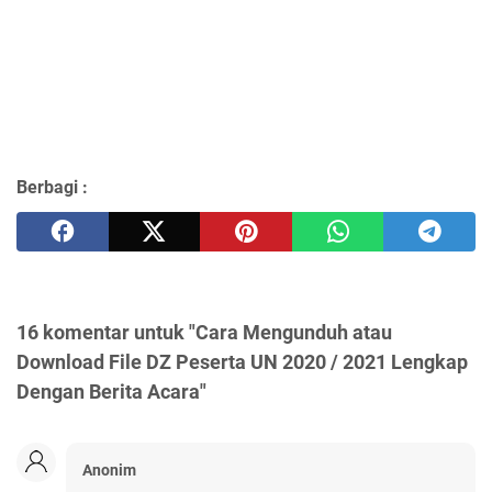
Berbagi :
16 komentar untuk "Cara Mengunduh atau
Download File DZ Peserta UN 2020 / 2021 Lengkap
Dengan Berita Acara"
Anonim