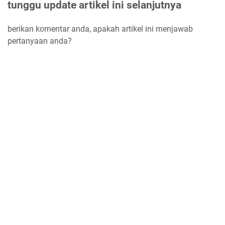
tunggu update artikel ini selanjutnya
berikan komentar anda, apakah artikel ini menjawab
pertanyaan anda?