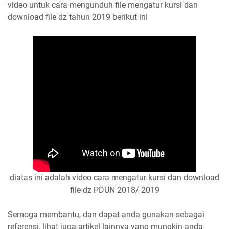
video untuk cara mengunduh file mengatur kursi dan
download file dz tahun 2019 berikut ini
diatas ini adalah video cara mengatur kursi dan download
file dz PDUN 2018/ 2019
Semoga membantu, dan dapat anda gunakan sebagai
referensi, lihat juga artikel lainnya yang mungkin anda