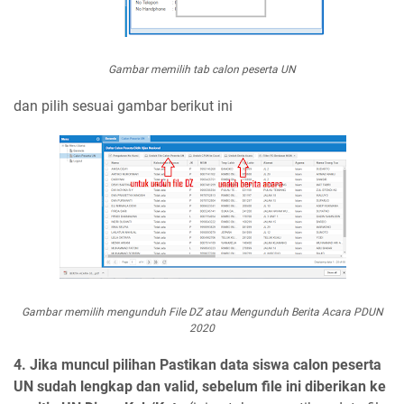
Gambar memilih tab calon peserta UN
dan pilih sesuai gambar berikut ini
Gambar memilih mengunduh File DZ atau Mengunduh Berita Acara PDUN
2020
4. Jika muncul pilihan Pastikan data siswa calon peserta
UN sudah lengkap dan valid, sebelum file ini diberikan ke