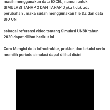
masih menggunakan data EXCEL, namun untuk
SIMULASI TAHAP 2 DAN TAHAP 3 jika tidak ada
perubahan , maka sudah menggunakan file DZ dan data
BIO UN
sebagai referensi video tentang Simulasi UNBK tahun
2020 dapat dilihat berikut ini
Cara Mengisi data infrastruktur, proktor, dan teknisi serta
memilih periode simulasi dapat dilihat disini