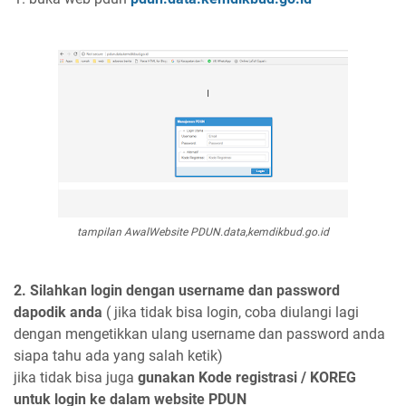
tampilan AwalWebsite PDUN.data,kemdikbud.go.id
2. Silahkan login dengan username dan password
dapodik anda
( jika tidak bisa login, coba diulangi lagi
dengan mengetikkan ulang username dan password anda
siapa tahu ada yang salah ketik)
jika tidak bisa juga
gunakan Kode registrasi / KOREG
untuk login ke dalam website PDUN