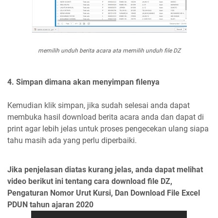
memilih unduh berita acara ata memilih unduh file DZ
4. Simpan dimana akan menyimpan filenya
Kemudian klik simpan, jika sudah selesai anda dapat
membuka hasil download berita acara anda dan dapat di
print agar lebih jelas untuk proses pengecekan ulang siapa
tahu masih ada yang perlu diperbaiki.
Jika penjelasan diatas kurang jelas, anda dapat melihat
video berikut ini tentang cara download file DZ,
Pengaturan Nomor Urut Kursi, Dan Download File Excel
PDUN tahun ajaran 2020