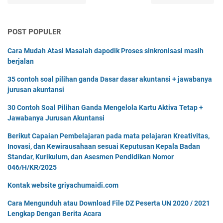
POST POPULER
Cara Mudah Atasi Masalah dapodik Proses sinkronisasi masih
berjalan
35 contoh soal pilihan ganda Dasar dasar akuntansi + jawabanya
jurusan akuntansi
30 Contoh Soal Pilihan Ganda Mengelola Kartu Aktiva Tetap +
Jawabanya Jurusan Akuntansi
Berikut Capaian Pembelajaran pada mata pelajaran Kreativitas,
Inovasi, dan Kewirausahaan sesuai Keputusan Kepala Badan
Standar, Kurikulum, dan Asesmen Pendidikan Nomor
046/H/KR/2025
Kontak website griyachumaidi.com
Cara Mengunduh atau Download File DZ Peserta UN 2020 / 2021
Lengkap Dengan Berita Acara