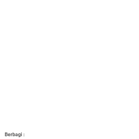
Berbagi :