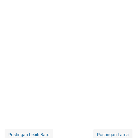
Postingan Lebih Baru
Postingan Lama