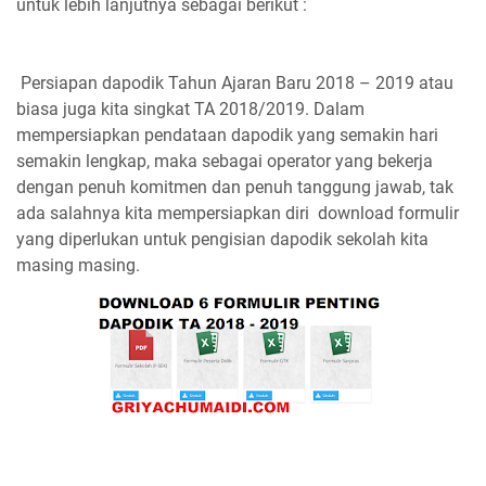
untuk lebih lanjutnya sebagai berikut :
Persiapan dapodik Tahun Ajaran Baru 2018 – 2019 atau
biasa juga kita singkat TA 2018/2019. Dalam
mempersiapkan pendataan dapodik yang semakin hari
semakin lengkap, maka sebagai operator yang bekerja
dengan penuh komitmen dan penuh tanggung jawab, tak
ada salahnya kita mempersiapkan diri download formulir
yang diperlukan untuk pengisian dapodik sekolah kita
masing masing.