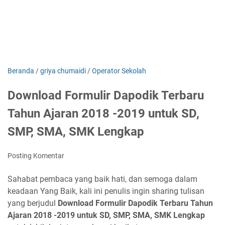
Beranda
/
griya chumaidi
/
Operator Sekolah
Download Formulir Dapodik Terbaru
Tahun Ajaran 2018 -2019 untuk SD,
SMP, SMA, SMK Lengkap
Posting Komentar
Sahabat pembaca yang baik hati, dan semoga dalam
keadaan Yang Baik, kali ini penulis ingin sharing tulisan
yang berjudul
Download Formulir Dapodik Terbaru Tahun
Ajaran 2018 -2019 untuk SD, SMP, SMA, SMK Lengkap