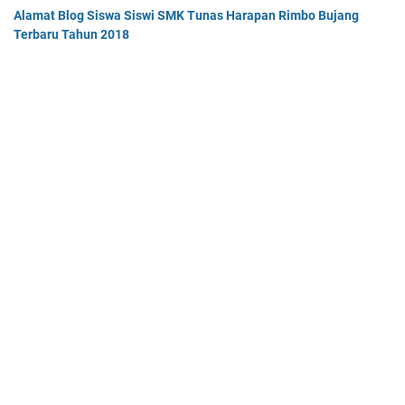
Alamat Blog Siswa Siswi SMK Tunas Harapan Rimbo Bujang
Terbaru Tahun 2018