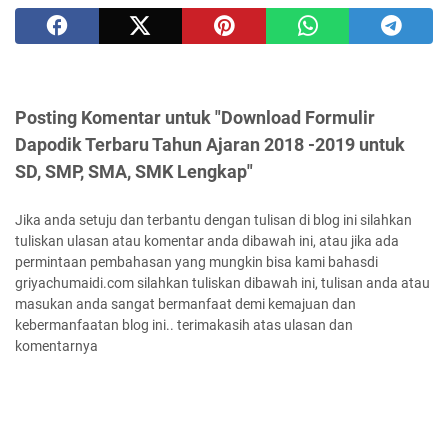
Posting Komentar untuk "Download Formulir
Dapodik Terbaru Tahun Ajaran 2018 -2019 untuk
SD, SMP, SMA, SMK Lengkap"
Jika anda setuju dan terbantu dengan tulisan di blog ini silahkan
tuliskan ulasan atau komentar anda dibawah ini, atau jika ada
permintaan pembahasan yang mungkin bisa kami bahasdi
griyachumaidi.com silahkan tuliskan dibawah ini, tulisan anda atau
masukan anda sangat bermanfaat demi kemajuan dan
kebermanfaatan blog ini.. terimakasih atas ulasan dan
komentarnya