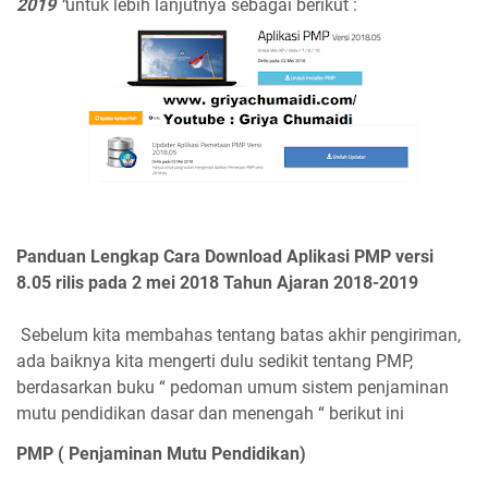
2019 "
untuk lebih lanjutnya sebagai berikut :
Panduan Lengkap Cara Download Aplikasi PMP versi
8.05 rilis pada 2 mei 2018 Tahun Ajaran 2018-2019
Sebelum kita membahas tentang batas akhir pengiriman,
ada baiknya kita mengerti dulu sedikit tentang PMP,
berdasarkan buku “ pedoman umum sistem penjaminan
mutu pendidikan dasar dan menengah “ berikut ini
PMP ( Penjaminan Mutu Pendidikan)