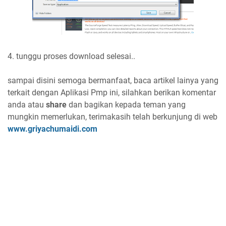
4. tunggu proses download selesai..
sampai disini semoga bermanfaat, baca artikel lainya yang
terkait dengan Aplikasi Pmp ini, silahkan berikan komentar
anda atau
share
dan bagikan kepada teman yang
mungkin memerlukan, terimakasih telah berkunjung di web
www.griyachumaidi.com