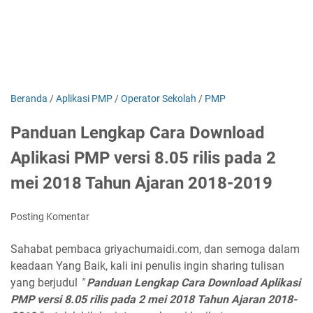
Beranda
/
Aplikasi PMP
/
Operator Sekolah
/
PMP
Panduan Lengkap Cara Download
Aplikasi PMP versi 8.05 rilis pada 2
mei 2018 Tahun Ajaran 2018-2019
Posting Komentar
Sahabat pembaca griyachumaidi.com, dan semoga dalam
keadaan Yang Baik, kali ini penulis ingin sharing tulisan
yang berjudul
"
Panduan Lengkap Cara Download Aplikasi
PMP versi 8.05 rilis pada 2 mei 2018 Tahun Ajaran 2018-