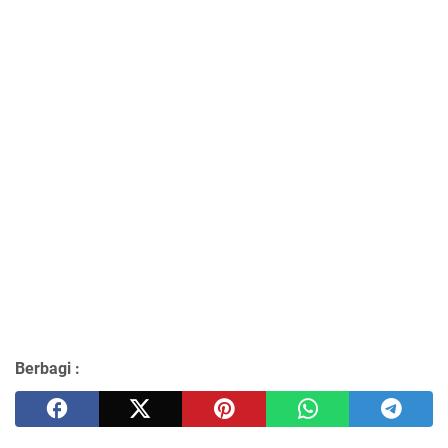
Berbagi :