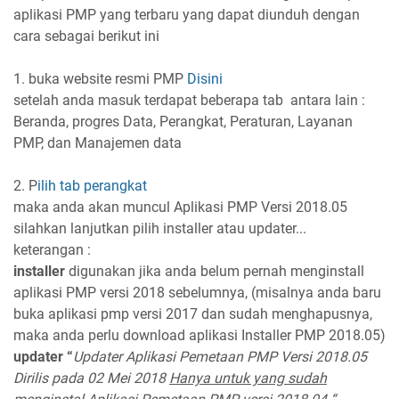
aplikasi PMP yang terbaru yang dapat diunduh dengan
cara sebagai berikut ini
1. buka website resmi PMP
Disini
setelah anda masuk terdapat beberapa tab
antara lain :
Beranda, progres Data, Perangkat, Peraturan, Layanan
PMP, dan Manajemen data
2. P
ilih tab perangkat
maka anda akan muncul Aplikasi PMP Versi 2018.05
silahkan lanjutkan pilih installer atau updater...
keterangan :
installer
digunakan jika anda belum pernah menginstall
aplikasi PMP versi 2018 sebelumnya, (misalnya anda baru
buka aplikasi pmp versi 2017 dan sudah menghapusnya,
maka anda perlu download aplikasi Installer PMP 2018.05)
updater “
Updater Aplikasi Pemetaan PMP Versi 2018.05
Dirilis pada 02 Mei 2018
Hanya untuk yang sudah