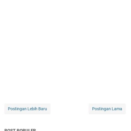
Postingan Lebih Baru
Postingan Lama
POST POPULER