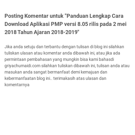
Posting Komentar untuk "Panduan Lengkap Cara
Download Aplikasi PMP versi 8.05 rilis pada 2 mei
2018 Tahun Ajaran 2018-2019"
Jika anda setuju dan terbantu dengan tulisan di blog ini silahkan
tuliskan ulasan atau komentar anda dibawah ini, atau jika ada
permintaan pembahasan yang mungkin bisa kami bahasdi
griyachumaidi.com silahkan tuliskan dibawah ini, tulisan anda atau
masukan anda sangat bermanfaat demi kemajuan dan
kebermanfaatan blog ini.. terimakasih atas ulasan dan
komentarnya