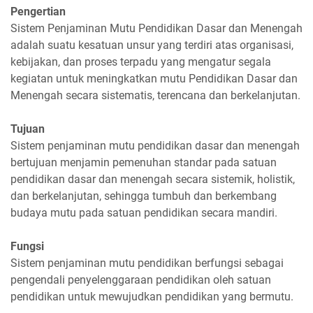
Pengertian
Sistem Penjaminan Mutu Pendidikan Dasar dan Menengah
adalah suatu kesatuan unsur yang terdiri atas organisasi,
kebijakan, dan proses terpadu yang mengatur segala
kegiatan untuk meningkatkan mutu Pendidikan Dasar dan
Menengah secara sistematis, terencana dan berkelanjutan.
Tujuan
Sistem penjaminan mutu pendidikan dasar dan menengah
bertujuan menjamin pemenuhan standar pada satuan
pendidikan dasar dan menengah secara sistemik, holistik,
dan berkelanjutan, sehingga tumbuh dan berkembang
budaya mutu pada satuan pendidikan secara mandiri.
Fungsi
Sistem penjaminan mutu pendidikan berfungsi sebagai
pengendali penyelenggaraan pendidikan oleh satuan
pendidikan untuk mewujudkan pendidikan yang bermutu.