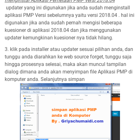
menginstal Aplikasi Pemetaan PMP versi 2018.04
“
updater yang ini digunakan jika anda sudah menginstall
aplikasi PMP Versi sebelumnya yaitu versi 2018.04 . hal ini
digunakan jika anda sudah pernah mengisi beberapa
kuesioner di aplikasi 2018.04 dan jika menggunakan
updater kemungkinan kuesioner nya tidak hilang.
3. klik pada installer atau updater sesuai pilihan anda, dan
tunggu anda diarahkan ke web source forget, tunggu saja
hingga prosesnya selesai, maka akan muncul tampilan
dialog dimana anda akan menyimpan file Aplikasi PMP di
komputer anda. Selanjutnya simpan