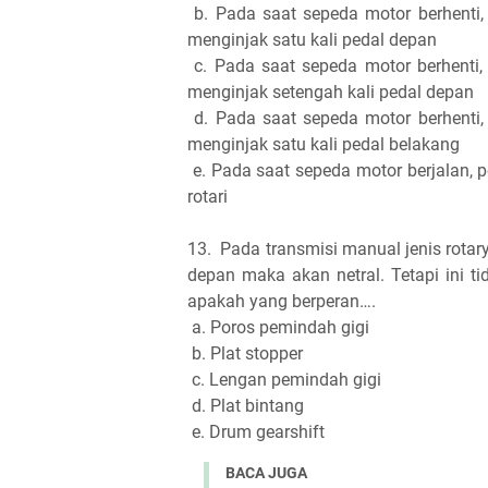
b. Pada saat sepeda motor berhenti, 
menginjak satu kali pedal depan
c. Pada saat sepeda motor berhenti, 
menginjak setengah kali pedal depan
d. Pada saat sepeda motor berhenti, 
menginjak satu kali pedal belakang
e. Pada saat sepeda motor berjalan, 
rotari
13.
Pada transmisi manual jenis rotary
depan maka akan netral. Tetapi ini t
apakah yang berperan….
a. Poros pemindah gigi
b. Plat stopper
c. Lengan pemindah gigi
d. Plat bintang
e. Drum gearshift
BACA JUGA