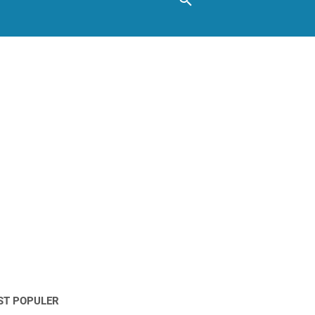
ST POPULER