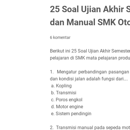
25 Soal Ujian Akhir
dan Manual SMK Ot
6 komentar
Berikut ini 25 Soal Ujian Akhir Semes
pelajaran di SMK mata pelajaran produ
1.
Mengatur perbandingan pasangan 
dan kondisi jalan adalah fungsi dari….
a. Kopling
b. Transmisi
c. Poros engkol
d. Motor engine
e. Sistem pendingin
2.
Transmisi manual pada sepeda motor