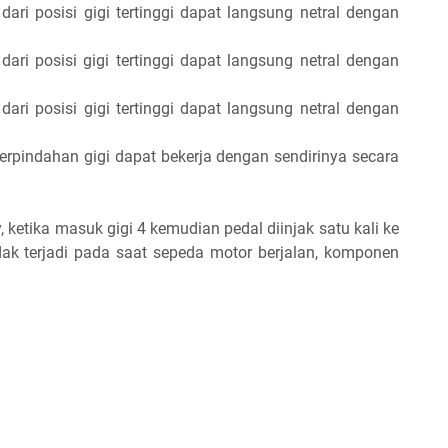
dari posisi gigi tertinggi dapat langsung netral dengan
dari posisi gigi tertinggi dapat langsung netral dengan
dari posisi gigi tertinggi dapat langsung netral dengan
perpindahan gigi dapat bekerja dengan sendirinya secara
, ketika masuk gigi 4 kemudian pedal diinjak satu kali ke
idak terjadi pada saat sepeda motor berjalan, komponen