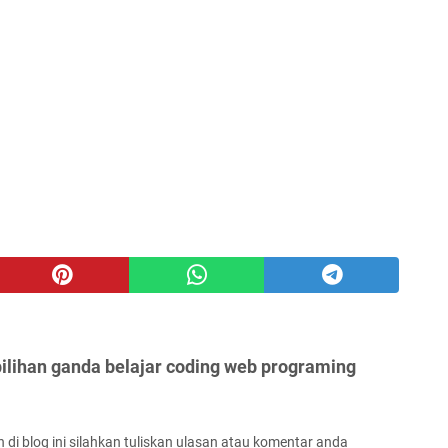
pilihan ganda belajar coding web programing
 di blog ini silahkan tuliskan ulasan atau komentar anda