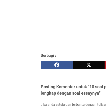
Berbagi :
Posting Komentar untuk "10 soal 
lengkap dengan soal essaynya"
Jika anda setuju dan terbantu dengan tulisan