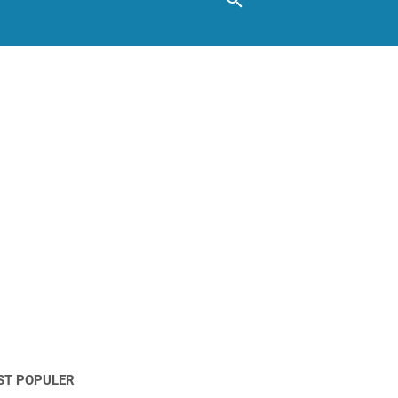
ST POPULER