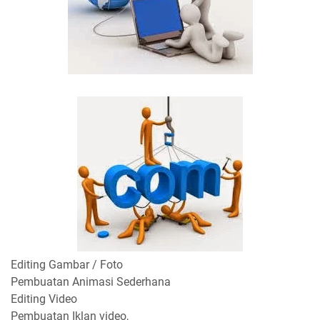
Editing Gambar / Foto
Pembuatan Animasi Sederhana
Editing Video
Pembuatan Iklan video,