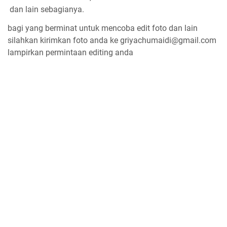
dan lain sebagianya.
bagi yang berminat untuk mencoba edit foto dan lain
silahkan kirimkan foto anda ke griyachumaidi@gmail.com
lampirkan permintaan editing anda