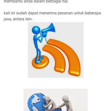
membantu anda dalam berbagai hal.
kali ini sudah dapat menerima pesanan untuk beberapa
jasa, antara lain :