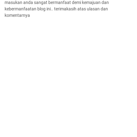
masukan anda sangat bermanfaat demi kemajuan dan
kebermanfaatan blog ini.. terimakasih atas ulasan dan
komentarnya