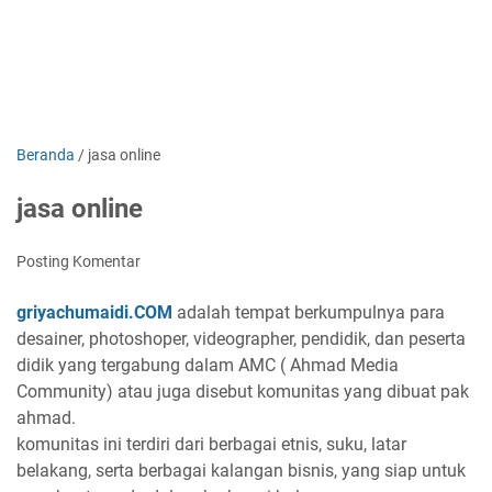
Beranda
/
jasa online
jasa online
Posting Komentar
griyachumaidi.COM
adalah tempat berkumpulnya para
desainer, photoshoper, videographer, pendidik, dan peserta
didik yang tergabung dalam AMC ( Ahmad Media
Community) atau juga disebut komunitas yang dibuat pak
ahmad.
komunitas ini terdiri dari berbagai etnis, suku, latar
belakang, serta berbagai kalangan bisnis, yang siap untuk