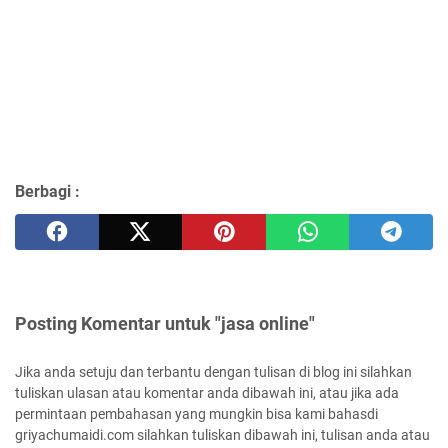
Berbagi :
Posting Komentar untuk "jasa online"
Jika anda setuju dan terbantu dengan tulisan di blog ini silahkan
tuliskan ulasan atau komentar anda dibawah ini, atau jika ada
permintaan pembahasan yang mungkin bisa kami bahasdi
griyachumaidi.com silahkan tuliskan dibawah ini, tulisan anda atau