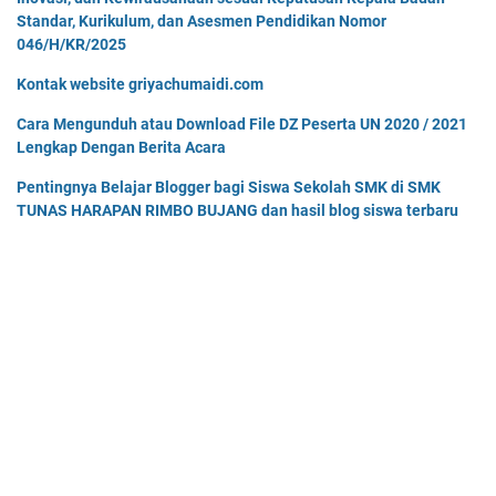
Standar, Kurikulum, dan Asesmen Pendidikan Nomor
046/H/KR/2025
Kontak website griyachumaidi.com
Cara Mengunduh atau Download File DZ Peserta UN 2020 / 2021
Lengkap Dengan Berita Acara
Pentingnya Belajar Blogger bagi Siswa Sekolah SMK di SMK
TUNAS HARAPAN RIMBO BUJANG dan hasil blog siswa terbaru