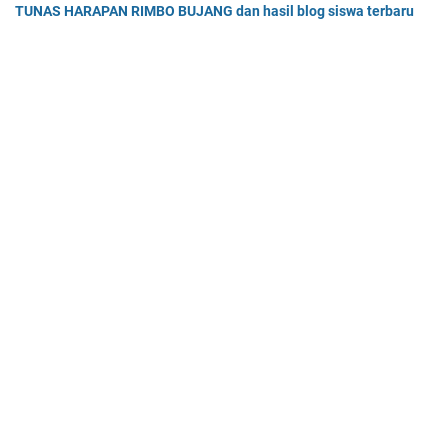
TUNAS HARAPAN RIMBO BUJANG dan hasil blog siswa terbaru