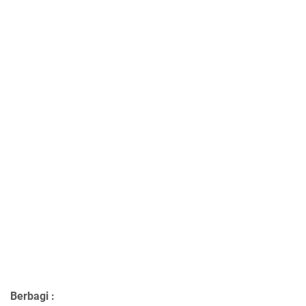
Berbagi :