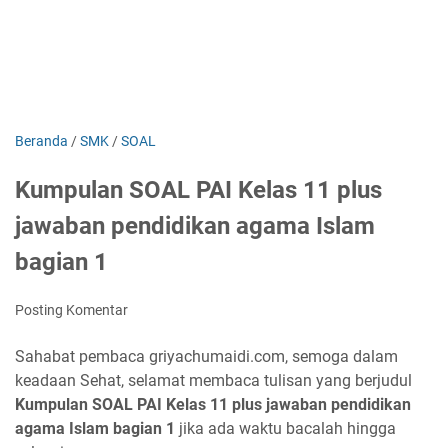
Beranda
/
SMK
/
SOAL
Kumpulan SOAL PAI Kelas 11 plus
jawaban pendidikan agama Islam
bagian 1
Posting Komentar
Sahabat pembaca griyachumaidi.com, semoga dalam
keadaan Sehat, selamat membaca tulisan yang berjudul
Kumpulan SOAL PAI Kelas 11 plus jawaban pendidikan
agama Islam bagian 1
jika ada waktu bacalah hingga