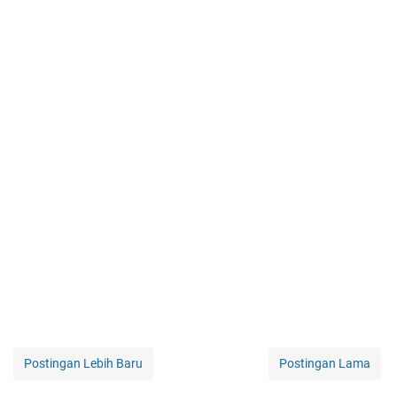
Postingan Lebih Baru
Postingan Lama