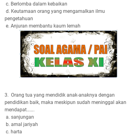
c. Berlomba dalam kebaikan
d. Keutamaan orang yang mengamalkan ilmu
pengetahuan
e. Anjuran membantu kaum lemah
3. Orang tua yang mendidik anak-anaknya dengan
pendidikan baik, maka meskipun sudah meninggal akan
mendapat…….
a. sanjungan
b. amal jariyah
c. harta