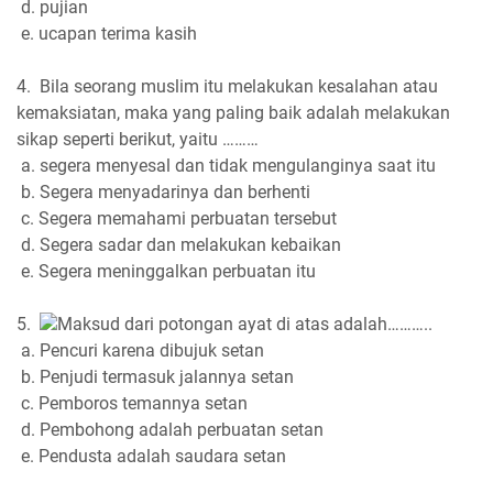
d. pujian
e. ucapan terima kasih
4. Bila seorang muslim itu melakukan kesalahan atau
kemaksiatan, maka yang paling baik adalah melakukan
sikap seperti berikut, yaitu ………
a. segera menyesal dan tidak mengulanginya saat itu
b. Segera menyadarinya dan berhenti
c. Segera memahami perbuatan tersebut
d. Segera sadar dan melakukan kebaikan
e. Segera meninggalkan perbuatan itu
5.
Maksud dari potongan ayat di atas adalah………..
a. Pencuri karena dibujuk setan
b. Penjudi termasuk jalannya setan
c. Pemboros temannya setan
d. Pembohong adalah perbuatan setan
e. Pendusta adalah saudara setan