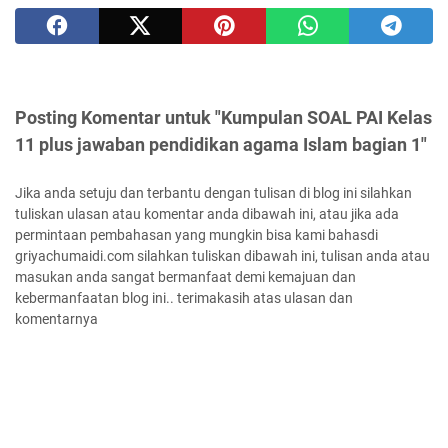
Posting Komentar untuk "Kumpulan SOAL PAI Kelas
11 plus jawaban pendidikan agama Islam bagian 1"
Jika anda setuju dan terbantu dengan tulisan di blog ini silahkan
tuliskan ulasan atau komentar anda dibawah ini, atau jika ada
permintaan pembahasan yang mungkin bisa kami bahasdi
griyachumaidi.com silahkan tuliskan dibawah ini, tulisan anda atau
masukan anda sangat bermanfaat demi kemajuan dan
kebermanfaatan blog ini.. terimakasih atas ulasan dan
komentarnya